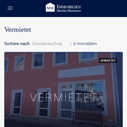
Vermietet
Sortiere nach:
Standardauftrag
6 Immobilien
VERMIETET